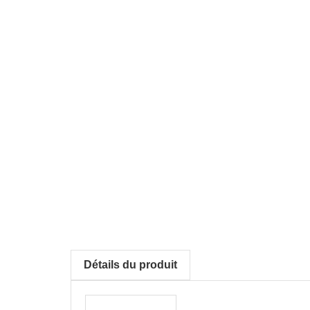
Détails du produit