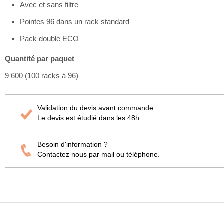
Avec et sans filtre
Pointes 96 dans un rack standard
Pack double ECO
Quantité par paquet
9 600 (100 racks à 96)
Validation du devis avant commande
Le devis est étudié dans les 48h.
Besoin d'information ?
Contactez nous par mail ou téléphone.