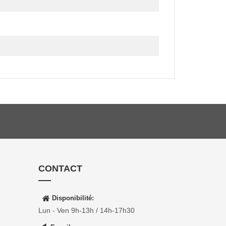
CONTACT
Disponibilité
:
Lun - Ven 9h-13h / 14h-17h30