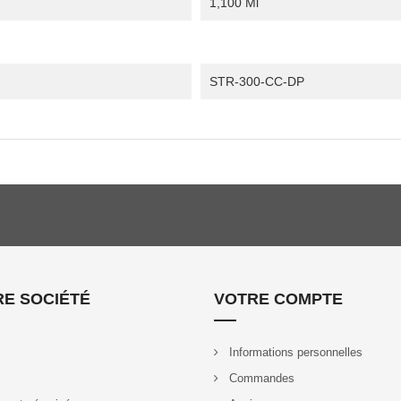
1,100 Μl
STR-300-CC-DP
E SOCIÉTÉ
VOTRE COMPTE
Informations personnelles
Commandes