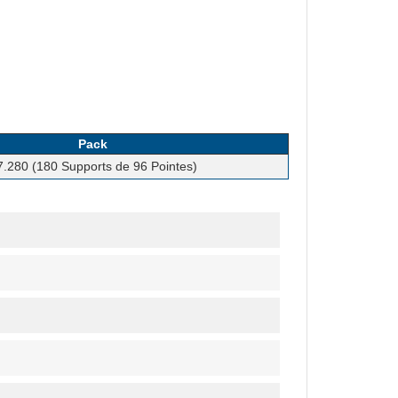
Pack
7.280 (180 Supports de 96 Pointes)