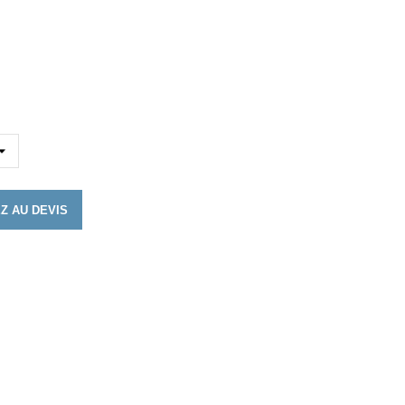
Z AU DEVIS